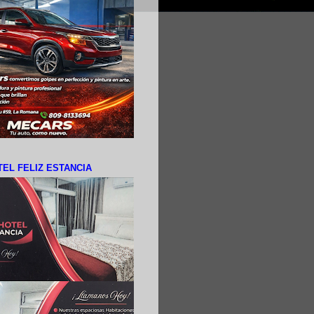
EL FELIZ ESTANCIA