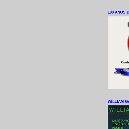
100 AÑOS D
WILLIAM G