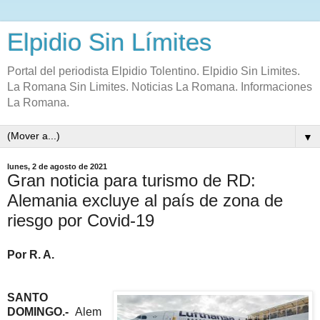
Elpidio Sin Límites
Portal del periodista Elpidio Tolentino. Elpidio Sin Limites.
La Romana Sin Limites. Noticias La Romana. Informaciones
La Romana.
▼
lunes, 2 de agosto de 2021
Gran noticia para turismo de RD:
Alemania excluye al país de zona de
riesgo por Covid-19
Por R. A.
SANTO
DOMINGO.-
Alem