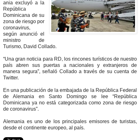
ania excluyó a la
República
Dominicana de su
zona de riesgo por
coronavirus,
según anunció el
ministro de
Turismo, David Collado.
“Una gran noticia para RD, los rincones turísticos de nuestro
país abren sus puertas a nacionales y extranjeros de
manera segura”, señaló Collado a través de su cuenta de
Twitter.
En una publicación de la embajada de la República Federal
de Alemania en Santo Domingo se lee “República
Dominicana ya no está categorizada como zona de riesgo
de coronavirus”.
Alemania es uno de los principales emisores de turistas,
desde el continente europeo, al país.