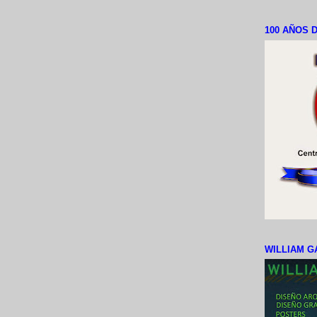
100 AÑOS D
WILLIAM G