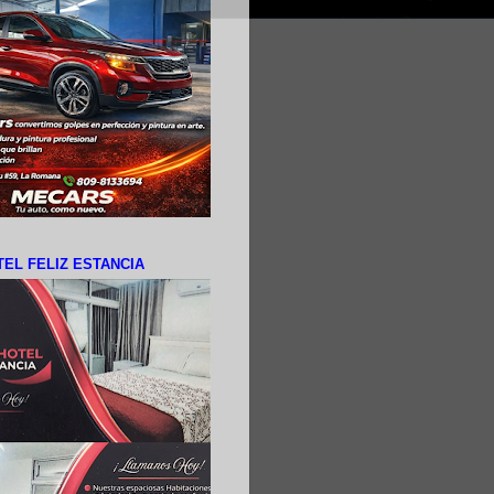
EL FELIZ ESTANCIA