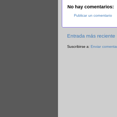
No hay comentarios:
Publicar un comentario
Entrada más reciente
Suscribirse a:
Enviar comenta