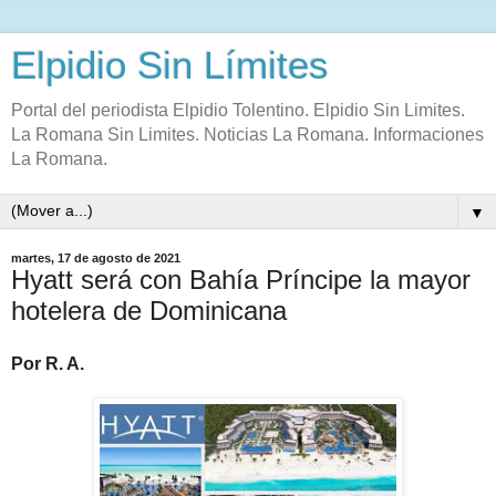
Elpidio Sin Límites
Portal del periodista Elpidio Tolentino. Elpidio Sin Limites.
La Romana Sin Limites. Noticias La Romana. Informaciones
La Romana.
▼
martes, 17 de agosto de 2021
Hyatt será con Bahía Príncipe la mayor
hotelera de Dominicana
Por R. A.