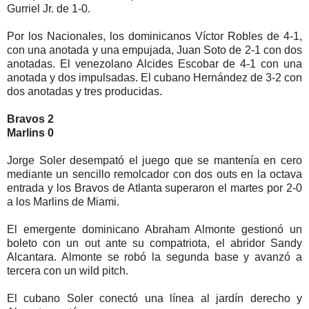
Gurriel Jr. de 1-0.
Por los Nacionales, los dominicanos Víctor Robles de 4-1,
con una anotada y una empujada, Juan Soto de 2-1 con dos
anotadas. El venezolano Alcides Escobar de 4-1 con una
anotada y dos impulsadas. El cubano Hernández de 3-2 con
dos anotadas y tres producidas.
Bravos 2
Marlins 0
Jorge Soler desempató el juego que se mantenía en cero
mediante un sencillo remolcador con dos outs en la octava
entrada y los Bravos de Atlanta superaron el martes por 2-0
a los Marlins de Miami.
El emergente dominicano Abraham Almonte gestionó un
boleto con un out ante su compatriota, el abridor Sandy
Alcantara. Almonte se robó la segunda base y avanzó a
tercera con un wild pitch.
El cubano Soler conectó una línea al jardín derecho y