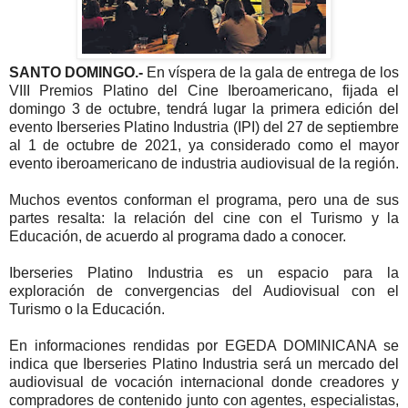
SANTO DOMINGO.-
En víspera de la gala de entrega de los
VIII Premios Platino del Cine Iberoamericano, fijada el
domingo 3 de octubre, tendrá lugar la primera edición del
evento Iberseries Platino Industria (IPI) del 27 de septiembre
al 1 de octubre de 2021, ya considerado como el mayor
evento iberoamericano de industria audiovisual de la región.
Muchos eventos conforman el programa, pero una de sus
partes resalta: la relación del cine con el Turismo y la
Educación, de acuerdo al programa dado a conocer.
Iberseries Platino Industria es un espacio para la
exploración de convergencias del Audiovisual con el
Turismo o la Educación.
En informaciones rendidas por EGEDA DOMINICANA se
indica que Iberseries Platino Industria será un mercado del
audiovisual de vocación internacional donde creadores y
compradores de contenido junto con agentes, especialistas,