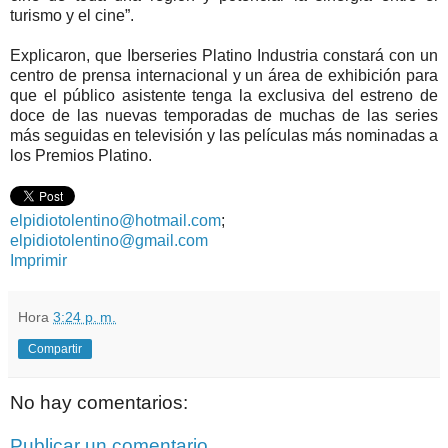
turismo y el cine”.
Explicaron, que Iberseries Platino Industria constará con un
centro de prensa internacional y un área de exhibición para
que el público asistente tenga la exclusiva del estreno de
doce de las nuevas temporadas de muchas de las series
más seguidas en televisión y las películas más nominadas a
los Premios Platino.
elpidiotolentino@hotmail.com
;
elpidiotolentino@gmail.com
Imprimir
Hora
3:24 p. m.
Compartir
No hay comentarios:
Publicar un comentario