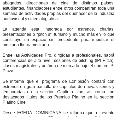
abogados, direcciones de cine de distintos países,
estudiantes, financiadores entre otros compartirán toda una
semana de actividades propias del quehacer de la industria
audiovisual y cinematográfica.
La agenda esta integrada por estrenos, charlas,
presentaciones o “pitch s”, turismo y mucho más en lo que
constituye un espacio sin precedente para impulsar el
mercado Iberoamericano.
Entre las Actividades Pro, dirigidas a profesionales, habrá
conferencias de alto nivel, sesiones de pitching (IPI Pitch),
clases magistrales y un área de mercado bajo el nombre IPI
Plaza.
Se informa que el programa de Exhibición contará con
estrenos en gran pantalla de capítulos de nuevas series y
temporadas en la sección Capítulo Uno, así como con
destacados títulos de los Premios Platino en la sección
Platino Cine.
Desde EGEDA DOMINICANA se informa que el evento