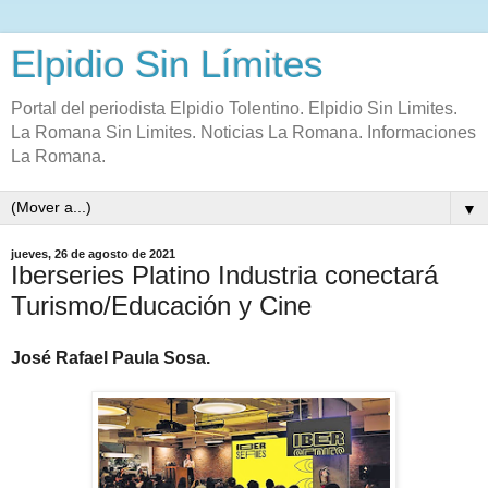
Elpidio Sin Límites
Portal del periodista Elpidio Tolentino. Elpidio Sin Limites.
La Romana Sin Limites. Noticias La Romana. Informaciones
La Romana.
▼
jueves, 26 de agosto de 2021
Iberseries Platino Industria conectará
Turismo/Educación y Cine
José Rafael Paula Sosa.