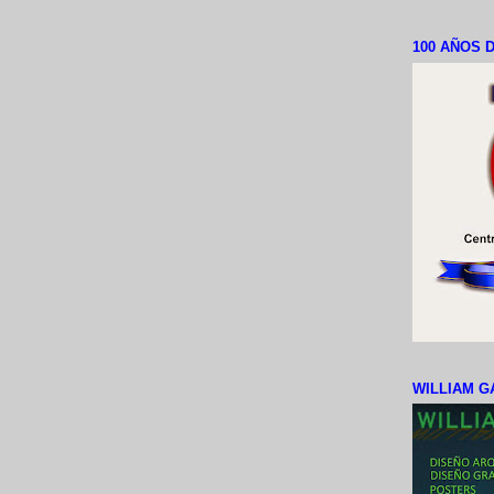
100 AÑOS D
WILLIAM G