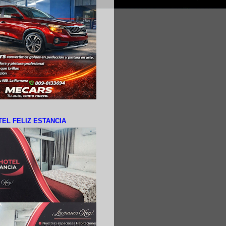
EL FELIZ ESTANCIA