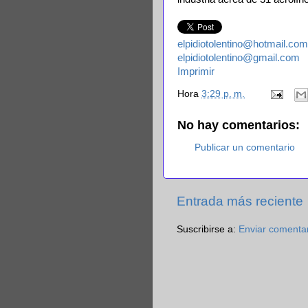
elpidiotolentino@hotmail.com
elpidiotolentino@gmail.com
Imprimir
Hora
3:29 p. m.
No hay comentarios:
Publicar un comentario
Entrada más reciente
Suscribirse a:
Enviar comenta