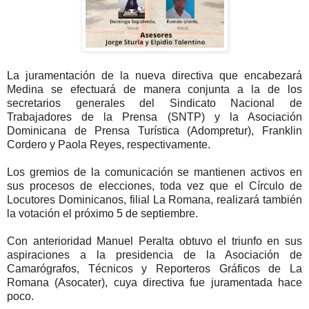
La juramentación de la nueva directiva que encabezará
Medina se efectuará de manera conjunta a la de los
secretarios generales del Sindicato Nacional de
Trabajadores de la Prensa (SNTP) y la Asociación
Dominicana de Prensa Turística (Adompretur), Franklin
Cordero y Paola Reyes, respectivamente.
Los gremios de la comunicación se mantienen activos en
sus procesos de elecciones, toda vez que el Círculo de
Locutores Dominicanos, filial La Romana, realizará también
la votación el próximo 5 de septiembre.
Con anterioridad Manuel Peralta obtuvo el triunfo en sus
aspiraciones a la presidencia de la Asociación de
Camarógrafos, Técnicos y Reporteros Gráficos de La
Romana (Asocater), cuya directiva fue juramentada hace
poco.