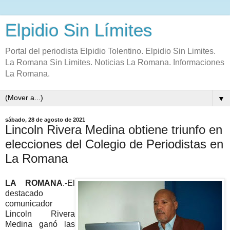
Elpidio Sin Límites
Portal del periodista Elpidio Tolentino. Elpidio Sin Limites.
La Romana Sin Limites. Noticias La Romana. Informaciones
La Romana.
▼
sábado, 28 de agosto de 2021
Lincoln Rivera Medina obtiene triunfo en
elecciones del Colegio de Periodistas en
La Romana
LA ROMANA
.-El
destacado
comunicador
Lincoln Rivera
Medina ganó las