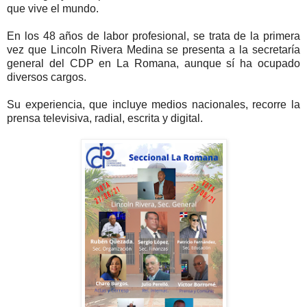
que vive el mundo.
En los 48 años de labor profesional, se trata de la primera
vez que Lincoln Rivera Medina se presenta a la secretaría
general del CDP en La Romana, aunque sí ha ocupado
diversos cargos.
Su experiencia, que incluye medios nacionales, recorre la
prensa televisiva, radial, escrita y digital.