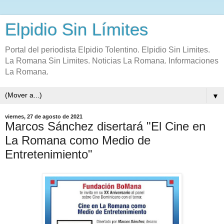
Elpidio Sin Límites
Portal del periodista Elpidio Tolentino. Elpidio Sin Limites.
La Romana Sin Limites. Noticias La Romana. Informaciones
La Romana.
▼
viernes, 27 de agosto de 2021
Marcos Sánchez disertará "El Cine en
La Romana como Medio de
Entretenimiento"