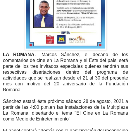
LA ROMANA.-
Marcos Sánchez, el decano de los
comentarios de cine en La Romana y el Este del país, será
parte de los tres invitados especiales quienes tendrán sus
respectivas disertaciones dentro del programa de
actividades que se realizan desde el 21 al 30 del presente
mes con motivo del 20 aniversario de la Fundación
Bomana.
Sánchez estará éste próximo sábado 28 de agosto, 2021 a
partir de las 4:00 p.m.en las instalaciones de la Multiplaza
La Romana, disertando el tema "El Cine en La Romana
como Medio de Entretenimiento".
El panel contará además con la participación del reconocido