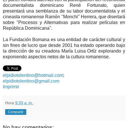
documentalista dominicano René Fortunato, quien
presentará una semblanza de su labor documentalista y el
cineasta romanense Ramón "Monchi" Herrera, que disertará
sobre "Procesos y Alternativas para realizar películas en
República Dominicana".
La Fundación Bomana es una entidad de carácter cultural y
sin fines de lucro que desde 2001 ha estado operando bajo
la dirección de su creadora María Luisa Ortíz explorando y
exponiendo aspectos netos de la cultura romanense.
elpidiotolentino@hotmail.com
;
elpidiotolentino@gmail.com
Imprimir
Hora
9:33 a. m.
Compartir
No hay comentarios: