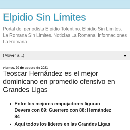
Elpidio Sin Límites
Portal del periodista Elpidio Tolentino. Elpidio Sin Limites.
La Romana Sin Limites. Noticias La Romana. Informaciones
La Romana.
▼
viernes, 20 de agosto de 2021
Teoscar Hernández es el mejor
dominicano en promedio ofensivo en
Grandes Ligas
Entre los mejores empujadores figuran
Devers con 89; Guerrero con 88; Hernández
84
Aquí todos los líderes en las Grandes Ligas