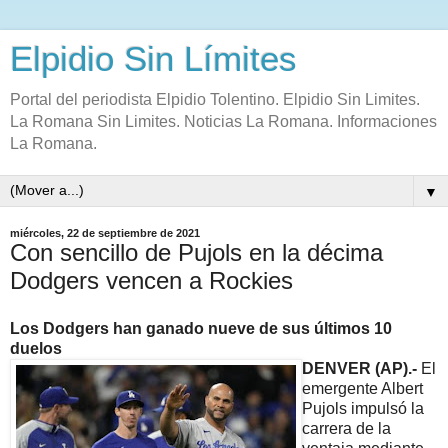
Elpidio Sin Límites
Portal del periodista Elpidio Tolentino. Elpidio Sin Limites.
La Romana Sin Limites. Noticias La Romana. Informaciones
La Romana.
▼
miércoles, 22 de septiembre de 2021
Con sencillo de Pujols en la décima
Dodgers vencen a Rockies
Los Dodgers han ganado nueve de sus últimos 10
duelos
DENVER (AP).-
El
emergente Albert
Pujols impulsó la
carrera de la