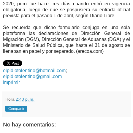
2020, pero fue hace tres días cuando entró en vigencia
obligatoria, luego de que se pospusiera su entrada oficial
prevista para el pasado 1 de abril, según Diario Libre.
Se recuerda que dicho formulario conjuga en una sola
plataforma las declaraciones de Dirección General de
Migración (DGM), Dirección General de Aduanas (DGA) y el
Ministerio de Salud Pública, que hasta el 31 de agosto se
llenaban en papel y por separado. (arecoa.com)
elpidiotolentino@hotmail.com
;
elpidiotolentino@gmail.com
Imprimir
Hora
2:40 p. m.
Compartir
No hay comentarios: