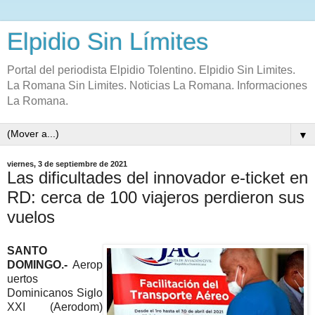
Elpidio Sin Límites
Portal del periodista Elpidio Tolentino. Elpidio Sin Limites.
La Romana Sin Limites. Noticias La Romana. Informaciones
La Romana.
▼
viernes, 3 de septiembre de 2021
Las dificultades del innovador e-ticket en
RD: cerca de 100 viajeros perdieron sus
vuelos
SANTO
DOMINGO.-
Aerop
uertos
Dominicanos Siglo
XXI (Aerodom)