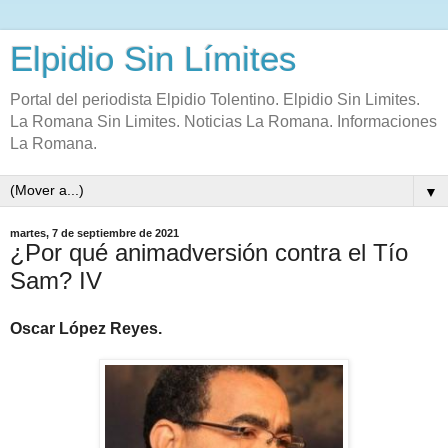
Elpidio Sin Límites
Portal del periodista Elpidio Tolentino. Elpidio Sin Limites.
La Romana Sin Limites. Noticias La Romana. Informaciones
La Romana.
▼
martes, 7 de septiembre de 2021
¿Por qué animadversión contra el Tío
Sam? IV
Oscar López Reyes.