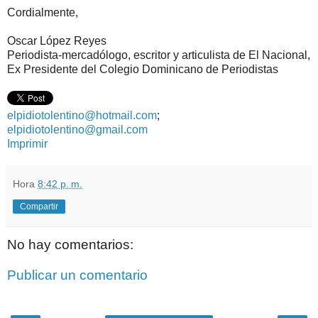
Cordialmente,
Oscar López Reyes
Periodista-mercadólogo, escritor y articulista de El Nacional,
Ex Presidente del Colegio Dominicano de Periodistas
elpidiotolentino@hotmail.com
;
elpidiotolentino@gmail.com
Imprimir
Hora
8:42 p. m.
Compartir
No hay comentarios:
Publicar un comentario