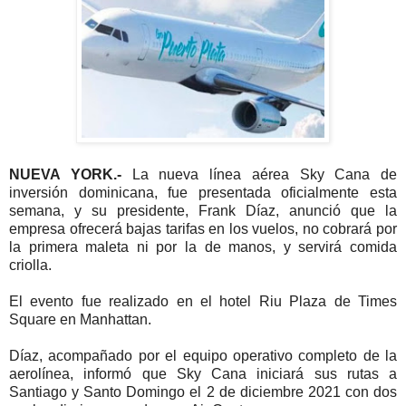
NUEVA YORK.-
La nueva línea aérea Sky Cana de
inversión dominicana, fue presentada oficialmente esta
semana, y su presidente, Frank Díaz, anunció que la
empresa ofrecerá bajas tarifas en los vuelos, no cobrará por
la primera maleta ni por la de manos, y servirá comida
criolla.
El evento fue realizado en el hotel Riu Plaza de Times
Square en Manhattan.
Díaz, acompañado por el equipo operativo completo de la
aerolínea, informó que Sky Cana iniciará sus rutas a
Santiago y Santo Domingo el 2 de diciembre 2021 con dos