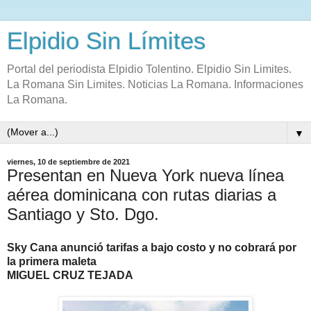
Elpidio Sin Límites
Portal del periodista Elpidio Tolentino. Elpidio Sin Limites.
La Romana Sin Limites. Noticias La Romana. Informaciones
La Romana.
▼
viernes, 10 de septiembre de 2021
Presentan en Nueva York nueva línea
aérea dominicana con rutas diarias a
Santiago y Sto. Dgo.
Sky Cana anunció tarifas a bajo costo y no cobrará por
la primera maleta
MIGUEL CRUZ TEJADA