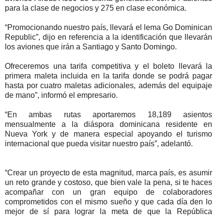
para la clase de negocios y 275 en clase económica.
“Promocionando nuestro país, llevará el lema Go Dominican
Republic”, dijo en referencia a la identificación que llevarán
los aviones que irán a Santiago y Santo Domingo.
Ofreceremos una tarifa competitiva y el boleto llevará la
primera maleta incluida en la tarifa donde se podrá pagar
hasta por cuatro maletas adicionales, además del equipaje
de mano”, informó el empresario.
“En ambas rutas aportaremos 18,189 asientos
mensualmente a la diáspora dominicana residente en
Nueva York y de manera especial apoyando el turismo
internacional que pueda visitar nuestro país”, adelantó.
“Crear un proyecto de esta magnitud, marca país, es asumir
un reto grande y costoso, que bien vale la pena, si te haces
acompañar con un gran equipo de colaboradores
comprometidos con el mismo sueño y que cada día den lo
mejor de sí para lograr la meta de que la República