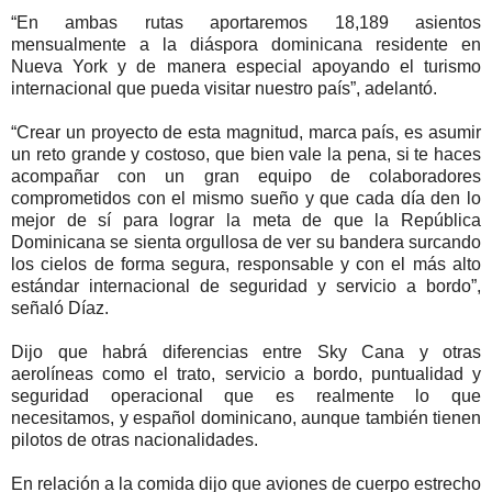
“En ambas rutas aportaremos 18,189 asientos
mensualmente a la diáspora dominicana residente en
Nueva York y de manera especial apoyando el turismo
internacional que pueda visitar nuestro país”, adelantó.
“Crear un proyecto de esta magnitud, marca país, es asumir
un reto grande y costoso, que bien vale la pena, si te haces
acompañar con un gran equipo de colaboradores
comprometidos con el mismo sueño y que cada día den lo
mejor de sí para lograr la meta de que la República
Dominicana se sienta orgullosa de ver su bandera surcando
los cielos de forma segura, responsable y con el más alto
estándar internacional de seguridad y servicio a bordo”,
señaló Díaz.
Dijo que habrá diferencias entre Sky Cana y otras
aerolíneas como el trato, servicio a bordo, puntualidad y
seguridad operacional que es realmente lo que
necesitamos, y español dominicano, aunque también tienen
pilotos de otras nacionalidades.
En relación a la comida dijo que aviones de cuerpo estrecho