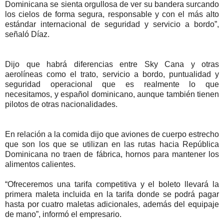
Dominicana se sienta orgullosa de ver su bandera surcando
los cielos de forma segura, responsable y con el más alto
estándar internacional de seguridad y servicio a bordo”,
señaló Díaz.
Dijo que habrá diferencias entre Sky Cana y otras
aerolíneas como el trato, servicio a bordo, puntualidad y
seguridad operacional que es realmente lo que
necesitamos, y español dominicano, aunque también tienen
pilotos de otras nacionalidades.
En relación a la comida dijo que aviones de cuerpo estrecho
que son los que se utilizan en las rutas hacia República
Dominicana no traen de fábrica, hornos para mantener los
alimentos calientes.
“Ofreceremos una tarifa competitiva y el boleto llevará la
primera maleta incluida en la tarifa donde se podrá pagar
hasta por cuatro maletas adicionales, además del equipaje
de mano”, informó el empresario.