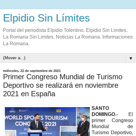
Elpidio Sin Límites
Portal del periodista Elpidio Tolentino. Elpidio Sin Limites.
La Romana Sin Limites. Noticias La Romana. Informaciones
La Romana.
▼
miércoles, 22 de septiembre de 2021
Primer Congreso Mundial de Turismo
Deportivo se realizará en noviembre
2021 en España
SANTO
DOMINGO.-
El
primer Congreso
Mundial de
Turismo Deportivo,