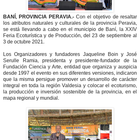
BANÍ, PROVINCIA PERAVIA.-
Con el objetivo de resaltar
los atributos naturales y culturales de la provincia Peravia,
se está llevando a cabo en el municipio de Baní, la XXIV
Feria Ecoturística y de Producción, del 23 de septiembre al
3 de octubre 2021.
Los Organizadores y fundadores Jaqueline Boin y José
Serulle Ramia, presidenta y presidente-fundador de la
Fundación Ciencia y Arte, entidad que organiza y auspicia
desde 1997 el evento en sus diferentes versiones, indicaron
que la misma persigue promover un desarrollo de carácter
integral en toda la región Valdesia y colocar el ecoturismo,
la producción e inversión sostenible de la provincia, en el
mapa regional y mundial.