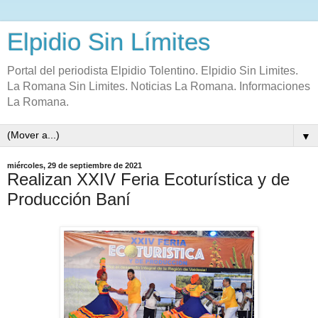
Elpidio Sin Límites
Portal del periodista Elpidio Tolentino. Elpidio Sin Limites.
La Romana Sin Limites. Noticias La Romana. Informaciones
La Romana.
▼
miércoles, 29 de septiembre de 2021
Realizan XXIV Feria Ecoturística y de
Producción Baní