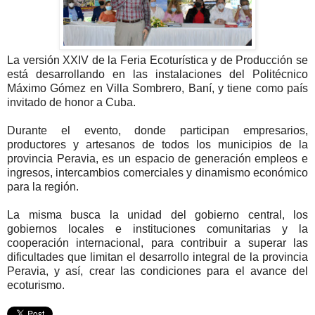
La versión XXIV de la Feria Ecoturística y de Producción se
está desarrollando en las instalaciones del Politécnico
Máximo Gómez en Villa Sombrero, Baní, y tiene como país
invitado de honor a Cuba.
Durante el evento, donde participan empresarios,
productores y artesanos de todos los municipios de la
provincia Peravia, es un espacio de generación empleos e
ingresos, intercambios comerciales y dinamismo económico
para la región.
La misma busca la unidad del gobierno central, los
gobiernos locales e instituciones comunitarias y la
cooperación internacional, para contribuir a superar las
dificultades que limitan el desarrollo integral de la provincia
Peravia, y así, crear las condiciones para el avance del
ecoturismo.