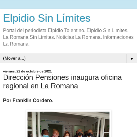
Elpidio Sin Límites
Portal del periodista Elpidio Tolentino. Elpidio Sin Limites.
La Romana Sin Limites. Noticias La Romana. Informaciones
La Romana.
▼
viernes, 22 de octubre de 2021
Dirección Pensiones inaugura oficina
regional en La Romana
Por Franklin Cordero.