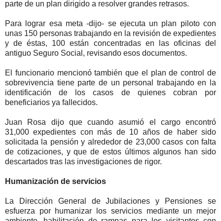
parte de un plan dirigido a resolver grandes retrasos.
Para lograr esa meta -dijo- se ejecuta un plan piloto con
unas 150 personas trabajando en la revisión de expedientes
y de éstas, 100 están concentradas en las oficinas del
antiguo Seguro Social, revisando esos documentos.
El funcionario mencionó también que el plan de control de
sobrevivencia tiene parte de un personal trabajando en la
identificación de los casos de quienes cobran por
beneficiarios ya fallecidos.
Juan Rosa dijo que cuando asumió el cargo encontró
31,000 expedientes con más de 10 años de haber sido
solicitada la pensión y alrededor de 23,000 casos con falta
de cotizaciones, y que de estos últimos algunos han sido
descartados tras las investigaciones de rigor.
Humanización de servicios
La Dirección General de Jubilaciones y Pensiones se
esfuerza por humanizar los servicios mediante un mejor
ambiente, habilitación de rampas para los visitantes con