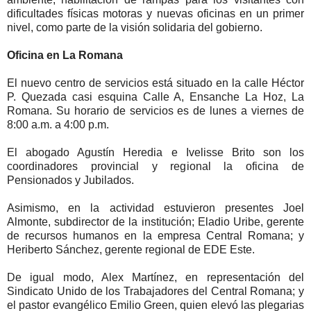
dificultades físicas motoras y nuevas oficinas en un primer
nivel, como parte de la visión solidaria del gobierno.
Oficina en La Romana
El nuevo centro de servicios está situado en la calle Héctor
P. Quezada casi esquina Calle A, Ensanche La Hoz, La
Romana. Su horario de servicios es de lunes a viernes de
8:00 a.m. a 4:00 p.m.
El abogado Agustín Heredia e Ivelisse Brito son los
coordinadores provincial y regional la oficina de
Pensionados y Jubilados.
Asimismo, en la actividad estuvieron presentes Joel
Almonte, subdirector de la institución; Eladio Uribe, gerente
de recursos humanos en la empresa Central Romana; y
Heriberto Sánchez, gerente regional de EDE Este.
De igual modo, Alex Martínez, en representación del
Sindicato Unido de los Trabajadores del Central Romana; y
el pastor evangélico Emilio Green, quien elevó las plegarias