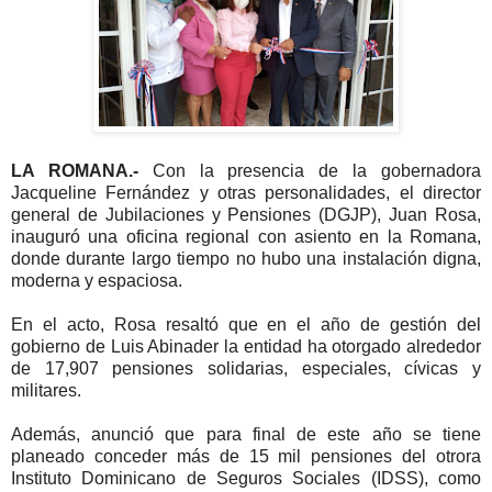
LA ROMANA.-
Con la presencia de la gobernadora
Jacqueline Fernández y otras personalidades, el director
general de Jubilaciones y Pensiones (DGJP), Juan Rosa,
inauguró una oficina regional con asiento en la Romana,
donde durante largo tiempo no hubo una instalación digna,
moderna y espaciosa.
En el acto, Rosa resaltó que en el año de gestión del
gobierno de Luis Abinader la entidad ha otorgado alrededor
de 17,907 pensiones solidarias, especiales, cívicas y
militares.
Además, anunció que para final de este año se tiene
planeado conceder más de 15 mil pensiones del otrora
Instituto Dominicano de Seguros Sociales (IDSS), como