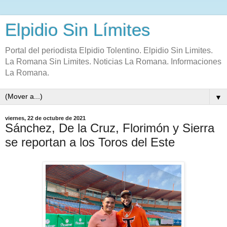
Elpidio Sin Límites
Portal del periodista Elpidio Tolentino. Elpidio Sin Limites.
La Romana Sin Limites. Noticias La Romana. Informaciones
La Romana.
▼
viernes, 22 de octubre de 2021
Sánchez, De la Cruz, Florimón y Sierra
se reportan a los Toros del Este