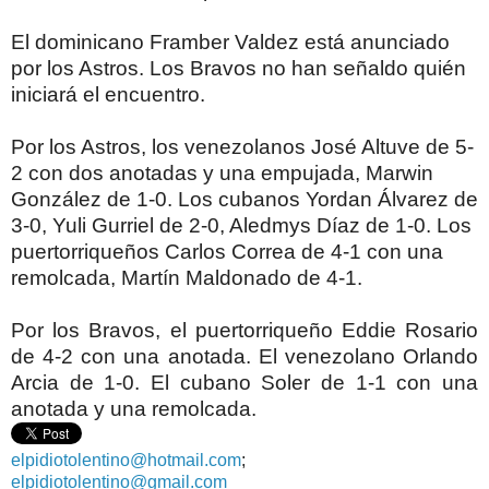
El dominicano Framber Valdez está anunciado
por los Astros. Los Bravos no han señaldo quién
iniciará el encuentro.
Por los Astros, los venezolanos José Altuve de 5-
2 con dos anotadas y una empujada, Marwin
González de 1-0. Los cubanos Yordan Álvarez de
3-0, Yuli Gurriel de 2-0, Aledmys Díaz de 1-0. Los
puertorriqueños Carlos Correa de 4-1 con una
remolcada, Martín Maldonado de 4-1.
Por los Bravos, el puertorriqueño Eddie Rosario
de 4-2 con una anotada. El venezolano Orlando
Arcia de 1-0. El cubano Soler de 1-1 con una
anotada y una remolcada.
elpidiotolentino@hotmail.com
;
elpidiotolentino@gmail.com