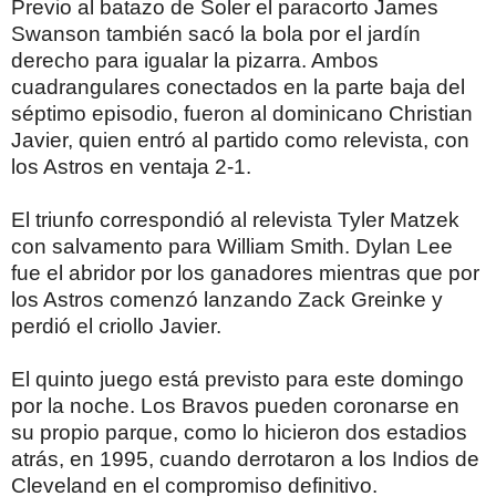
Previo al batazo de Soler el paracorto James
Swanson también sacó la bola por el jardín
derecho para igualar la pizarra. Ambos
cuadrangulares conectados en la parte baja del
séptimo episodio, fueron al dominicano Christian
Javier, quien entró al partido como relevista, con
los Astros en ventaja 2-1.
El triunfo correspondió al relevista Tyler Matzek
con salvamento para William Smith. Dylan Lee
fue el abridor por los ganadores mientras que por
los Astros comenzó lanzando Zack Greinke y
perdió el criollo Javier.
El quinto juego está previsto para este domingo
por la noche. Los Bravos pueden coronarse en
su propio parque, como lo hicieron dos estadios
atrás, en 1995, cuando derrotaron a los Indios de
Cleveland en el compromiso definitivo.