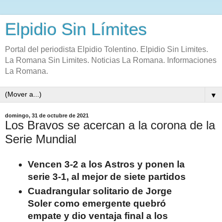
Elpidio Sin Límites
Portal del periodista Elpidio Tolentino. Elpidio Sin Limites.
La Romana Sin Limites. Noticias La Romana. Informaciones
La Romana.
▼
domingo, 31 de octubre de 2021
Los Bravos se acercan a la corona de la
Serie Mundial
Vencen 3-2 a los Astros y ponen la
serie 3-1, al mejor de siete partidos
Cuadrangular solitario de Jorge
Soler como emergente quebró
empate y dio ventaja final a los