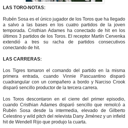
LAS TORO-NOTAS:
Rubén Sosa es el único jugador de los Toros que ha llegado
a salvo a las bases en los cuatro partidos de la joven
temporada. Cristhian Adames ha conectado de hit en los
últimos 3 partidos de los Toros. El receptor Martín Cervenka
extendió a tres su racha de partidos consecutivos
conectando de hit.
LAS CARRERAS:
Los Tigres tomaron el comando del partido en la misma
primera entrada, cuando Vinnie Pascuantino disparó
cuadrangular con un compañero a bordo y Narciso Crook
disparó sencillo productor de la tercera carrera.
Los Toros descontaron en el cierre del primer episodio,
cuando Cristhian Adames disparó sencillo que remolcó a
Rubén Sosa desde la intermedia, elevado de Gilberto
Celestino y wild pitch del relevista Dany Jiménez y un infield
hit de Wendell Rijo que produjo la cuarta.