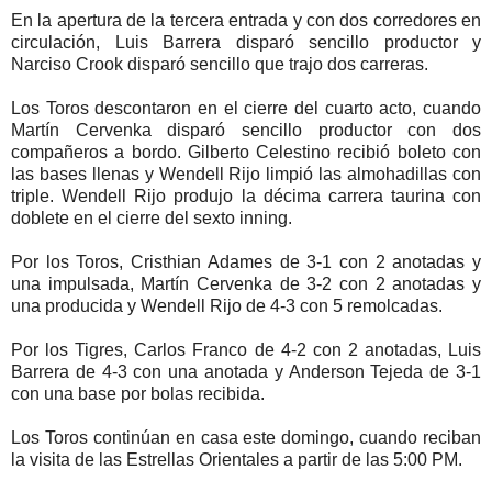
En la apertura de la tercera entrada y con dos corredores en
circulación, Luis Barrera disparó sencillo productor y
Narciso Crook disparó sencillo que trajo dos carreras.
Los Toros descontaron en el cierre del cuarto acto, cuando
Martín Cervenka disparó sencillo productor con dos
compañeros a bordo. Gilberto Celestino recibió boleto con
las bases llenas y Wendell Rijo limpió las almohadillas con
triple. Wendell Rijo produjo la décima carrera taurina con
doblete en el cierre del sexto inning.
Por los Toros, Cristhian Adames de 3-1 con 2 anotadas y
una impulsada, Martín Cervenka de 3-2 con 2 anotadas y
una producida y Wendell Rijo de 4-3 con 5 remolcadas.
Por los Tigres, Carlos Franco de 4-2 con 2 anotadas, Luis
Barrera de 4-3 con una anotada y Anderson Tejeda de 3-1
con una base por bolas recibida.
Los Toros continúan en casa este domingo, cuando reciban
la visita de las Estrellas Orientales a partir de las 5:00 PM.