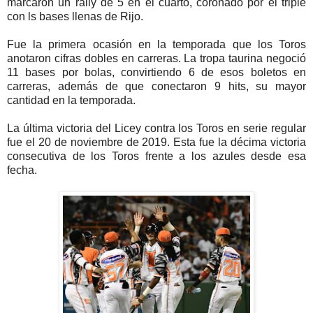
marcaron un rally de 5 en el cuarto, coronado por el triple
con ls bases llenas de Rijo.
Fue la primera ocasión en la temporada que los Toros
anotaron cifras dobles en carreras. La tropa taurina negoció
11 bases por bolas, convirtiendo 6 de esos boletos en
carreras, además de que conectaron 9 hits, su mayor
cantidad en la temporada.
La última victoria del Licey contra los Toros en serie regular
fue el 20 de noviembre de 2019. Esta fue la décima victoria
consecutiva de los Toros frente a los azules desde esa
fecha.