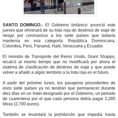
SANTO DOMINGO.-
El Gobierno británico anunció este
jueves que eliminará de su lista roja de destinos de viaje de
riesgo por coronavirus a los siete países que todavía
mantenía en esa categoría: República Dominicana,
Colombia, Perú, Panamá, Haití, Venezuela y Ecuador.
El ministro de Transporte del Reino Unido, Grant Shapps,
recalcó al mismo tiempo que no modificará por ahora el
sistema de clasificación de destinos de viaje y que puede
volver a añadir a algún territorio a la lista roja en el futuro.
A partir del próximo lunes, los pasajeros procedentes de
esos siete países ya no tendrán que permanecer durante
diez días en un hotel designado por el Gobierno, un periodo
de cuarentena por el que cada persona debía pagar 2,285
libras (2,700 euros).
También se levantará la prohibición que impedía hasta