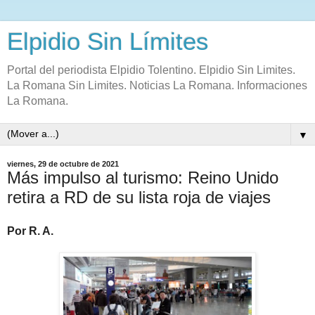
Elpidio Sin Límites
Portal del periodista Elpidio Tolentino. Elpidio Sin Limites.
La Romana Sin Limites. Noticias La Romana. Informaciones
La Romana.
▼
viernes, 29 de octubre de 2021
Más impulso al turismo: Reino Unido
retira a RD de su lista roja de viajes
Por R. A.