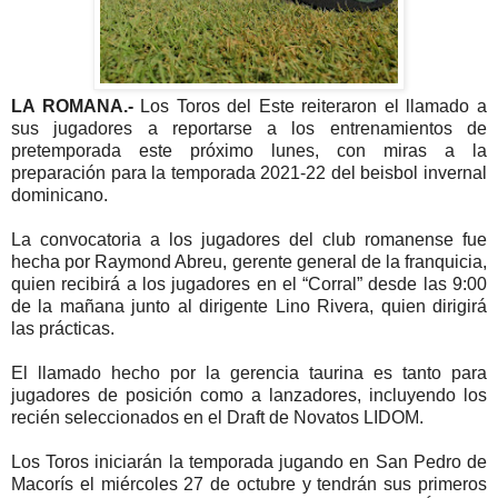
LA ROMANA.-
Los Toros del Este reiteraron el llamado a
sus jugadores a reportarse a los entrenamientos de
pretemporada este próximo lunes, con miras a la
preparación para la temporada 2021-22 del beisbol invernal
dominicano.
La convocatoria a los jugadores del club romanense fue
hecha por Raymond Abreu, gerente general de la franquicia,
quien recibirá a los jugadores en el “Corral” desde las 9:00
de la mañana junto al dirigente Lino Rivera, quien dirigirá
las prácticas.
El llamado hecho por la gerencia taurina es tanto para
jugadores de posición como a lanzadores, incluyendo los
recién seleccionados en el Draft de Novatos LIDOM.
Los Toros iniciarán la temporada jugando en San Pedro de
Macorís el miércoles 27 de octubre y tendrán sus primeros