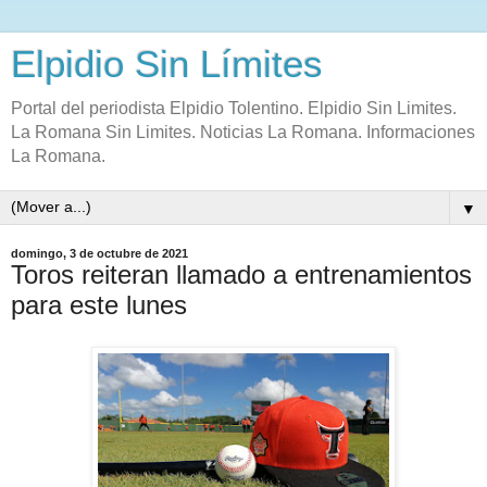
Elpidio Sin Límites
Portal del periodista Elpidio Tolentino. Elpidio Sin Limites.
La Romana Sin Limites. Noticias La Romana. Informaciones
La Romana.
▼
domingo, 3 de octubre de 2021
Toros reiteran llamado a entrenamientos
para este lunes