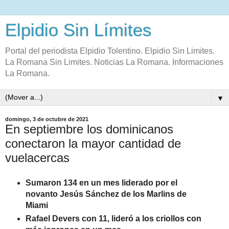
Elpidio Sin Límites
Portal del periodista Elpidio Tolentino. Elpidio Sin Limites.
La Romana Sin Limites. Noticias La Romana. Informaciones
La Romana.
▼
domingo, 3 de octubre de 2021
En septiembre los dominicanos
conectaron la mayor cantidad de
vuelacercas
Sumaron 134 en un mes liderado por el
novanto Jesús Sánchez de los Marlins de
Miami
Rafael Devers con 11, lideró a los criollos con