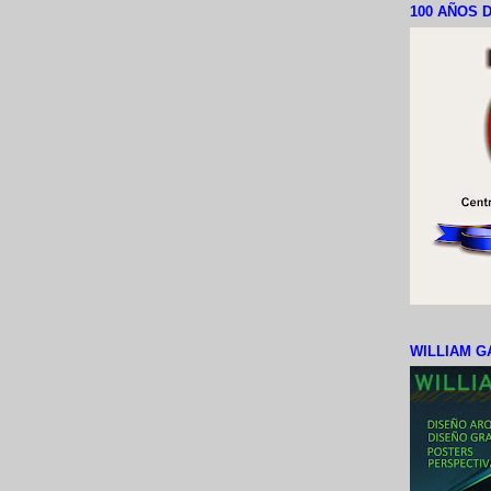
100 AÑOS D
WILLIAM G