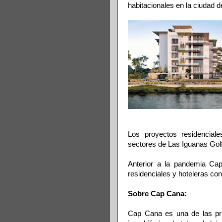
habitacionales en la ciudad 
Los proyectos residencial
sectores de Las Iguanas Gol
Anterior a la pandemia Ca
residenciales y hoteleras con
Sobre Cap Cana:
Cap Cana es una de las prin