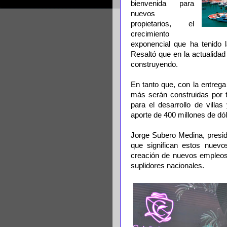
bienvenida para
nuevos
propietarios, el
crecimiento
exponencial que ha tenido 
Resaltó que en la actualidad
construyendo.
En tanto que, con la entrega
más serán construidas por 
para el desarrollo de villa
aporte de 400 millones de dó
Jorge Subero Medina, presid
que significan estos nuevo
creación de nuevos empleos,
suplidores nacionales.