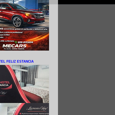
EL FELIZ ESTANCIA