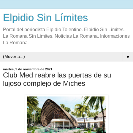
Elpidio Sin Límites
Portal del periodista Elpidio Tolentino. Elpidio Sin Limites.
La Romana Sin Limites. Noticias La Romana. Informaciones
La Romana.
▼
martes, 9 de noviembre de 2021
Club Med reabre las puertas de su
lujoso complejo de Miches