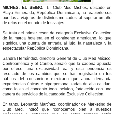
MICHES, EL SEIBO.-
El Club Med Miches, ubicado en
Playa Esmeralda, República Dominicana, ha reabierto sus
puertas a viajeros de distintos mercados, al superar un año
de retos en el mundo de los viajes.
Se trata del primer resort de categoría Exclusive Collection
de la marca hotelera en el continente americano, lo que
significa una puerta de entrada al lujo, la naturaleza y la
espectacular República Dominicana.
Sandra Hernández, directora General de Club Med México,
Centroamérica y el Caribe, señaló que la cadena apuesta
por ofrecer una exclusividad real y esta tendencia es
resultado de los cambios que se han registrado en los
hábitos del consumidor mexicano que ahora demanda
experiencias únicas e hiperpersonalizadas de alta calidad,
como lo es el concepto todo incluido, fortalecido con una
cartera de servicios de la categoría Exclusive Collection.
En tanto, Leonardo Martínez, coordinador de Marketing de
Club Med, indicó que “conocemos bien a nuestros