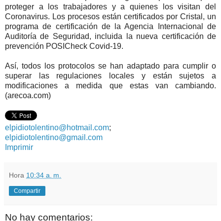
proteger a los trabajadores y a quienes los visitan del
Coronavirus. Los procesos están certificados por Cristal, un
programa de certificación de la Agencia Internacional de
Auditoría de Seguridad, incluida la nueva certificación de
prevención POSICheck Covid-19.
Así, todos los protocolos se han adaptado para cumplir o
superar las regulaciones locales y están sujetos a
modificaciones a medida que estas van cambiando.
(arecoa.com)
elpidiotolentino@hotmail.com
;
elpidiotolentino@gmail.com
Imprimir
Hora
10:34 a. m.
Compartir
No hay comentarios: