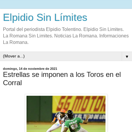
Elpidio Sin Límites
Portal del periodista Elpidio Tolentino. Elpidio Sin Limites.
La Romana Sin Limites. Noticias La Romana. Informaciones
La Romana.
▼
domingo, 14 de noviembre de 2021
Estrellas se imponen a los Toros en el
Corral