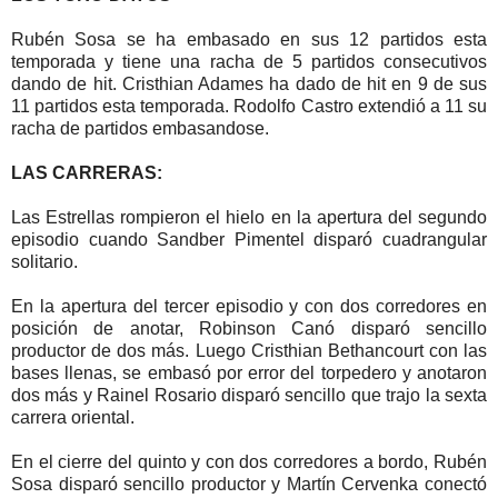
Rubén Sosa se ha embasado en sus 12 partidos esta
temporada y tiene una racha de 5 partidos consecutivos
dando de hit. Cristhian Adames ha dado de hit en 9 de sus
11 partidos esta temporada. Rodolfo Castro extendió a 11 su
racha de partidos embasandose.
LAS CARRERAS:
Las Estrellas rompieron el hielo en la apertura del segundo
episodio cuando Sandber Pimentel disparó cuadrangular
solitario.
En la apertura del tercer episodio y con dos corredores en
posición de anotar, Robinson Canó disparó sencillo
productor de dos más. Luego Cristhian Bethancourt con las
bases llenas, se embasó por error del torpedero y anotaron
dos más y Rainel Rosario disparó sencillo que trajo la sexta
carrera oriental.
En el cierre del quinto y con dos corredores a bordo, Rubén
Sosa disparó sencillo productor y Martín Cervenka conectó