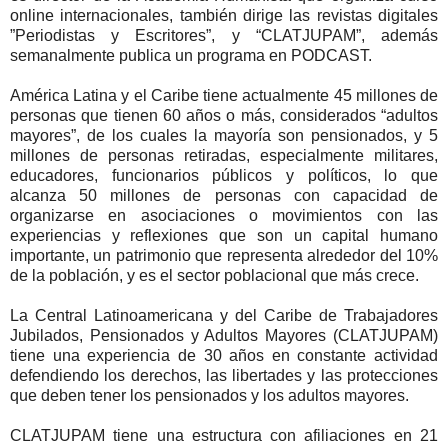
online internacionales, también dirige las revistas digitales
”Periodistas y Escritores”, y “CLATJUPAM”, además
semanalmente publica un programa en PODCAST.
América Latina y el Caribe tiene actualmente 45 millones de
personas que tienen 60 años o más, considerados “adultos
mayores”, de los cuales la mayoría son pensionados, y 5
millones de personas retiradas, especialmente militares,
educadores, funcionarios públicos y políticos, lo que
alcanza 50 millones de personas con capacidad de
organizarse en asociaciones o movimientos con las
experiencias y reflexiones que son un capital humano
importante, un patrimonio que representa alrededor del 10%
de la población, y es el sector poblacional que más crece.
La Central Latinoamericana y del Caribe de Trabajadores
Jubilados, Pensionados y Adultos Mayores (CLATJUPAM)
tiene una experiencia de 30 años en constante actividad
defendiendo los derechos, las libertades y las protecciones
que deben tener los pensionados y los adultos mayores.
CLATJUPAM tiene una estructura con afiliaciones en 21