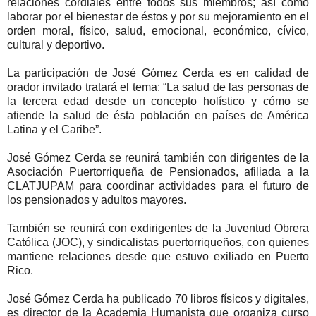
relaciones cordiales entre todos sus miembros; así como
laborar por el bienestar de éstos y por su mejoramiento en el
orden moral, físico, salud, emocional, económico, cívico,
cultural y deportivo.
La participación de José Gómez Cerda es en calidad de
orador invitado tratará el tema: “La salud de las personas de
la tercera edad desde un concepto holístico y cómo se
atiende la salud de ésta población en países de América
Latina y el Caribe”.
José Gómez Cerda se reunirá también con dirigentes de la
Asociación Puertorriqueña de Pensionados, afiliada a la
CLATJUPAM para coordinar actividades para el futuro de
los pensionados y adultos mayores.
También se reunirá con exdirigentes de la Juventud Obrera
Católica (JOC), y sindicalistas puertorriqueños, con quienes
mantiene relaciones desde que estuvo exiliado en Puerto
Rico.
José Gómez Cerda ha publicado 70 libros físicos y digitales,
es director de la Academia Humanista que organiza curso