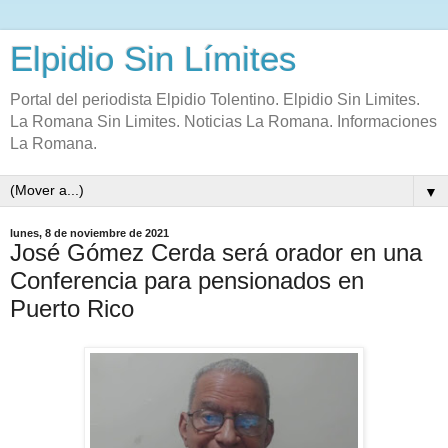
Elpidio Sin Límites
Portal del periodista Elpidio Tolentino. Elpidio Sin Limites.
La Romana Sin Limites. Noticias La Romana. Informaciones
La Romana.
▼
lunes, 8 de noviembre de 2021
José Gómez Cerda será orador en una
Conferencia para pensionados en
Puerto Rico