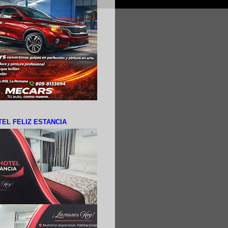
EL FELIZ ESTANCIA