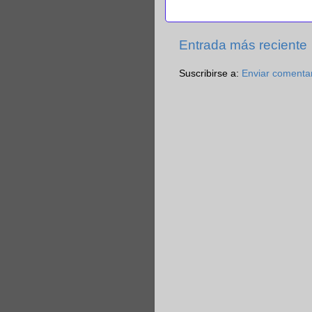
Entrada más reciente
Suscribirse a:
Enviar comenta