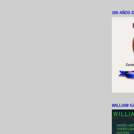
100 AÑOS D
WILLIAM G