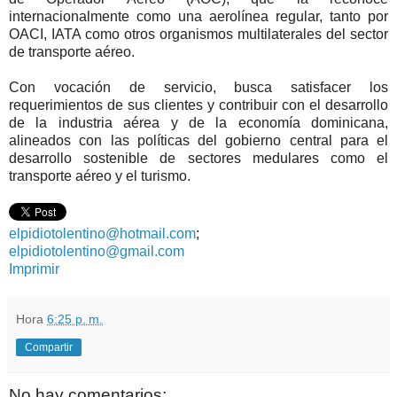
internacionalmente como una aerolínea regular, tanto por
OACI, IATA como otros organismos multilaterales del sector
de transporte aéreo.
Con vocación de servicio, busca satisfacer los
requerimientos de sus clientes y contribuir con el desarrollo
de la industria aérea y de la economía dominicana,
alineados con las políticas del gobierno central para el
desarrollo sostenible de sectores medulares como el
transporte aéreo y el turismo.
elpidiotolentino@hotmail.com
;
elpidiotolentino@gmail.com
Imprimir
Hora
6:25 p. m.
Compartir
No hay comentarios: