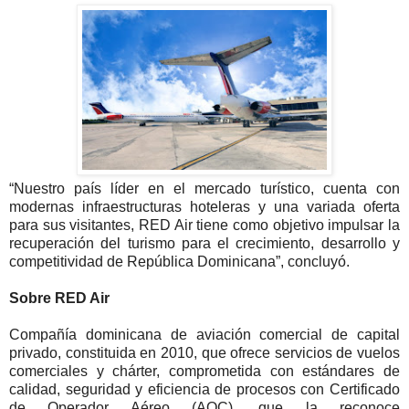
“Nuestro país líder en el mercado turístico, cuenta con
modernas infraestructuras hoteleras y una variada oferta
para sus visitantes, RED Air tiene como objetivo impulsar la
recuperación del turismo para el crecimiento, desarrollo y
competitividad de República Dominicana”, concluyó.
Sobre RED Air
Compañía dominicana de aviación comercial de capital
privado, constituida en 2010, que ofrece servicios de vuelos
comerciales y chárter, comprometida con estándares de
calidad, seguridad y eficiencia de procesos con Certificado
de Operador Aéreo (AOC), que la reconoce