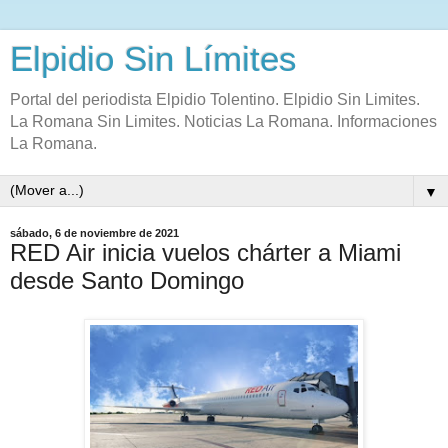
Elpidio Sin Límites
Portal del periodista Elpidio Tolentino. Elpidio Sin Limites.
La Romana Sin Limites. Noticias La Romana. Informaciones
La Romana.
▼
sábado, 6 de noviembre de 2021
RED Air inicia vuelos chárter a Miami
desde Santo Domingo