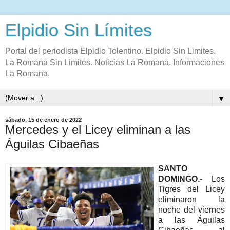
Elpidio Sin Límites
Portal del periodista Elpidio Tolentino. Elpidio Sin Limites.
La Romana Sin Limites. Noticias La Romana. Informaciones
La Romana.
▼
sábado, 15 de enero de 2022
Mercedes y el Licey eliminan a las
Águilas Cibaeñas
SANTO
DOMINGO.-
Los
Tigres del Licey
eliminaron la
noche del viernes
a las Águilas