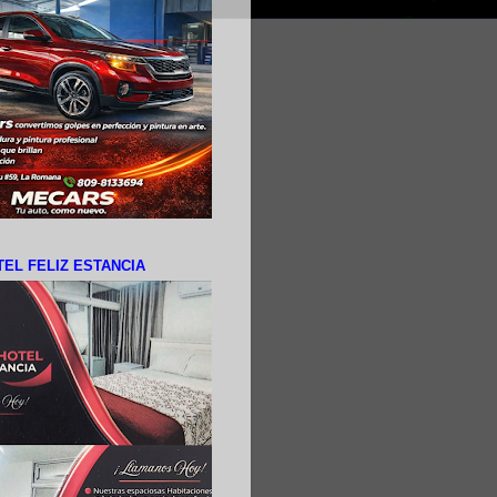
EL FELIZ ESTANCIA