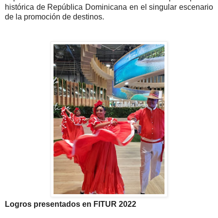
histórica de República Dominicana en el singular escenario
de la promoción de destinos.
Logros presentados en FITUR 2022