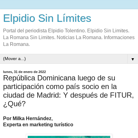
Elpidio Sin Límites
Portal del periodista Elpidio Tolentino. Elpidio Sin Limites.
La Romana Sin Limites. Noticias La Romana. Informaciones
La Romana.
▼
lunes, 31 de enero de 2022
República Dominicana luego de su
participación como país socio en la
ciudad de Madrid: Y después de FITUR,
¿Qué?
Por Milka Hernández,
Experta en marketing turístico