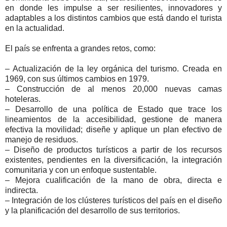
en donde les impulse a ser resilientes, innovadores y
adaptables a los distintos cambios que está dando el turista
en la actualidad.
El país se enfrenta a grandes retos, como:
– Actualización de la ley orgánica del turismo. Creada en
1969, con sus últimos cambios en 1979.
– Construcción de al menos 20,000 nuevas camas
hoteleras.
– Desarrollo de una política de Estado que trace los
lineamientos de la accesibilidad, gestione de manera
efectiva la movilidad; diseñe y aplique un plan efectivo de
manejo de residuos.
– Diseño de productos turísticos a partir de los recursos
existentes, pendientes en la diversificación, la integración
comunitaria y con un enfoque sustentable.
– Mejora cualificación de la mano de obra, directa e
indirecta.
– Integración de los clústeres turísticos del país en el diseño
y la planificación del desarrollo de sus territorios.