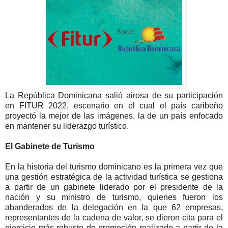
La República Dominicana salió airosa de su participación
en FITUR 2022, escenario en el cual el país caribeño
proyectó la mejor de las imágenes, la de un país enfocado
en mantener su liderazgo turístico.
El Gabinete de Turismo
En la historia del turismo dominicano es la primera vez que
una gestión estratégica de la actividad turística se gestiona
a partir de un gabinete liderado por el presidente de la
nación y su ministro de turismo, quienes fueron los
abanderados de la delegación en la que 62 empresas,
representantes de la cadena de valor, se dieron cita para el
ejercicio más robusto de promoción realizado a partir de la