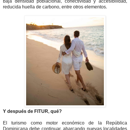
baja densidad poblacional, conectividad y accesibilidad,
reducida huella de carbono, entre otros elementos.
Y después de FITUR, qué?
El turismo como motor económico de la República
Dominicana debe continuar, abarcando nuevas localidades