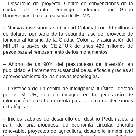
– Desarrollo del proyecto: Centro de convenciones de la
ciudad de Santo Domingo. Liderado por Grupo
Banreservas, bajo la asesoría de IFEMA.
– Nuevas inversiones en Ciudad Colonial con 90 millones
de dólares por parte de la segunda fase del proyecto de
fomento al turismo de la Ciudad Colonial y asignación del
MITUR a través de CEIZTUR de unos 420 millones de
pesos para el remozamiento de los monumentos.
– Ahorro de un 90% del presupuesto de inversión en
publicidad, e incremento sustancial de su eficacia gracias al
aprovechamiento de las nuevas tecnologías.
– Existencia de un centro de inteligencia turística liderado
por el MITUR, con un enfoque en la generación de
información como herramienta para la toma de decisiones
estratégicas.
– Inicios trabajos de desarrollo del destino Pedernales, a
partir de una propuesta de economía circular, energía
renovable, proyectos de agricultura, desarrollo inmobiliario