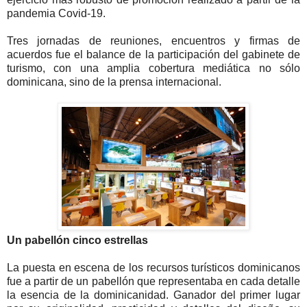
pandemia Covid-19.
Tres jornadas de reuniones, encuentros y firmas de
acuerdos fue el balance de la participación del gabinete de
turismo, con una amplia cobertura mediática no sólo
dominicana, sino de la prensa internacional.
Un pabellón cinco estrellas
La puesta en escena de los recursos turísticos dominicanos
fue a partir de un pabellón que representaba en cada detalle
la esencia de la dominicanidad. Ganador del primer lugar