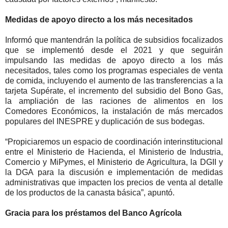
Medidas de apoyo directo a los más necesitados
Informó que mantendrán la política de subsidios focalizados
que se implementó desde el 2021 y que seguirán
impulsando las medidas de apoyo directo a los más
necesitados, tales como los programas especiales de venta
de comida, incluyendo el aumento de las transferencias a la
tarjeta Supérate, el incremento del subsidio del Bono Gas,
la ampliación de las raciones de alimentos en los
Comedores Económicos, la instalación de más mercados
populares del INESPRE y duplicación de sus bodegas.
“Propiciaremos un espacio de coordinación interinstitucional
entre el Ministerio de Hacienda, el Ministerio de Industria,
Comercio y MiPymes, el Ministerio de Agricultura, la DGII y
la DGA para la discusión e implementación de medidas
administrativas que impacten los precios de venta al detalle
de los productos de la canasta básica”, apuntó.
Gracia para los préstamos del Banco Agrícola