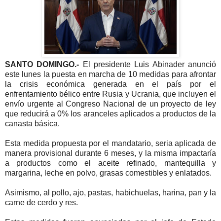
SANTO DOMINGO.-
El presidente Luis Abinader anunció
este lunes la puesta en marcha de 10 medidas para afrontar
la crisis económica generada en el país por el
enfrentamiento bélico entre Rusia y Ucrania, que incluyen el
envío urgente al Congreso Nacional de un proyecto de ley
que reducirá a 0% los aranceles aplicados a productos de la
canasta básica.
Esta medida propuesta por el mandatario, seria aplicada de
manera provisional durante 6 meses, y la misma impactaría
a productos como el aceite refinado, mantequilla y
margarina, leche en polvo, grasas comestibles y enlatados.
Asimismo, al pollo, ajo, pastas, habichuelas, harina, pan y la
carne de cerdo y res.