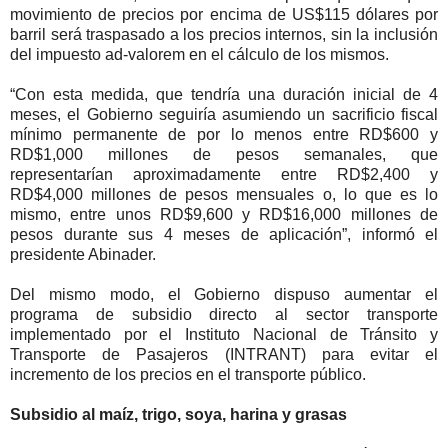
movimiento de precios por encima de US$115 dólares por
barril será traspasado a los precios internos, sin la inclusión
del impuesto ad-valorem en el cálculo de los mismos.
“Con esta medida, que tendría una duración inicial de 4
meses, el Gobierno seguiría asumiendo un sacrificio fiscal
mínimo permanente de por lo menos entre RD$600 y
RD$1,000 millones de pesos semanales, que
representarían aproximadamente entre RD$2,400 y
RD$4,000 millones de pesos mensuales o, lo que es lo
mismo, entre unos RD$9,600 y RD$16,000 millones de
pesos durante sus 4 meses de aplicación”, informó el
presidente Abinader.
Del mismo modo, el Gobierno dispuso aumentar el
programa de subsidio directo al sector transporte
implementado por el Instituto Nacional de Tránsito y
Transporte de Pasajeros (INTRANT) para evitar el
incremento de los precios en el transporte público.
Subsidio al maíz, trigo, soya, harina y grasas