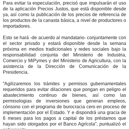
Para evitar la especulación, precisó que impulsarán el uso
de la aplicación Precios Justos, que está disponible desde
ya, así como la publicación de los precios de referencia de
los productos de la canasta básica, a nivel de productores o
importadores.
Esto se hará -de acuerdo al mandatario- conjuntamente con
el sector privado y estará disponible desde la semana
próxima en medios tradicionales y redes sociales bajo la
responsabilidad conjunta del Ministerio de Industria,
Comercio y MiPymes y del Ministerio de Agricultura, con la
asistencia de la Dirección de Comunicación de la
Presidencia.
“Agilizaremos los trámites y permisos gubernamentales
requeridos para evitar dilaciones que pongan en peligro el
abastecimiento continuo de bienes, así como las
permisologias de inversiones que generan empleos,
cónsono con el programa de burocracia cero en proceso de
implementación por el Estado. Y e dispondrá una gracia de
6 meses para los pagos a capital de los préstamos que
hayan sido otorgados por el Banco Agrícola”, puntualizó el