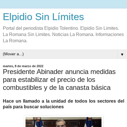
Elpidio Sin Límites
Portal del periodista Elpidio Tolentino. Elpidio Sin Limites.
La Romana Sin Limites. Noticias La Romana. Informaciones
La Romana.
▼
martes, 8 de marzo de 2022
Presidente Abinader anuncia medidas
para estabilizar el precio de los
combustibles y de la canasta básica
Hace un llamado a la unidad de todos los sectores del
país para buscar soluciones