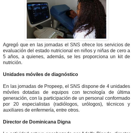
Agregó que en las jornadas el SNS ofrece los servicios de
evaluación del estado nutricional en niños y niñas de cero a
5 años, a quienes, además, se les proporciona un kit de
nutrición.
Unidades móviles de diagnóstico
En las jornadas de Propeep, el SNS dispone de 4 unidades
móviles dotadas de equipos con tecnología de última
generación, con la participación de un personal conformado
por 20 especialistas (radiólogos, urólogos), técnicos y
auxiliares de enfermería, entre otros.
Director de Dominicana Digna