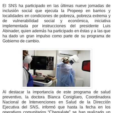
El SNS ha participado en las últimas nueve jornadas de
inclusión social que ejecuta la Propeep en barrios y
localidades en condiciones de pobreza, pobreza extrema y
de vulnerabilidad social y económica, iniciativa
implementada por instrucciones del presidente Luis
Abinader, quien además ha participado en éstas y a las que
ha dado un gran impulso como parte de su programa de
Gobierno de cambio.
Al destacar la importancia de este programa de salud
preventivo, la doctora Blanca Conigliaro, Coordinadora
Nacional de Intervenciones en Salud de la Dirección
Ejecutiva del SNS, informó que hasta la fecha en los
operativos comunitarios “Chequéate” se han realizado un