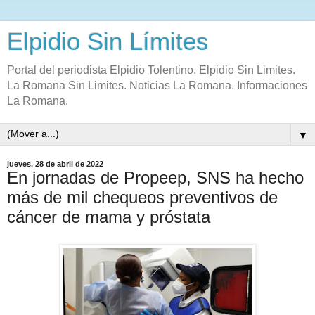
Elpidio Sin Límites
Portal del periodista Elpidio Tolentino. Elpidio Sin Limites.
La Romana Sin Limites. Noticias La Romana. Informaciones
La Romana.
▼
jueves, 28 de abril de 2022
En jornadas de Propeep, SNS ha hecho
más de mil chequeos preventivos de
cáncer de mama y próstata