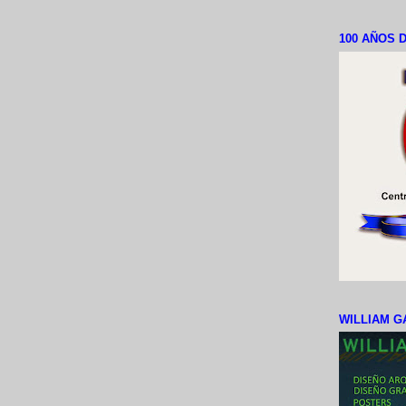
100 AÑOS D
WILLIAM G