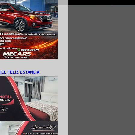
EL FELIZ ESTANCIA