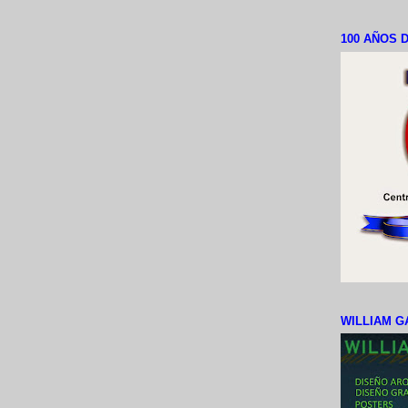
100 AÑOS D
WILLIAM G