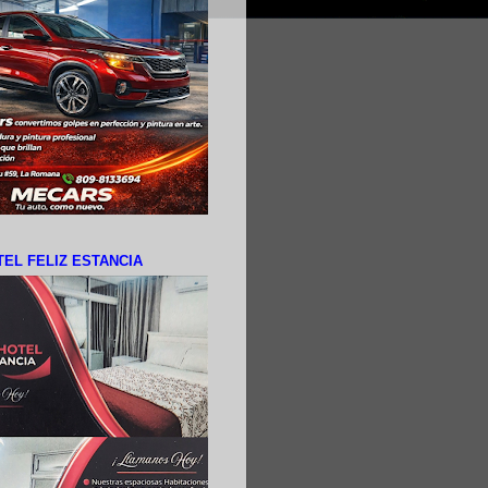
EL FELIZ ESTANCIA