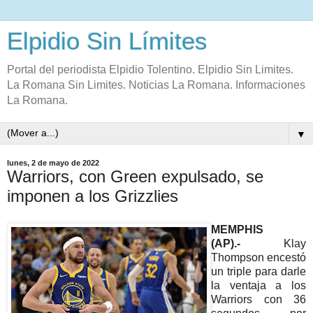
Elpidio Sin Límites
Portal del periodista Elpidio Tolentino. Elpidio Sin Limites.
La Romana Sin Limites. Noticias La Romana. Informaciones
La Romana.
▼
lunes, 2 de mayo de 2022
Warriors, con Green expulsado, se
imponen a los Grizzlies
MEMPHIS
(AP).-
Klay
Thompson encestó
un triple para darle
la ventaja a los
Warriors con 36