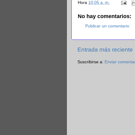
Hora
10:05 a. m.
No hay comentarios:
Publicar un comentario
Entrada más reciente
Suscribirse a:
Enviar comenta