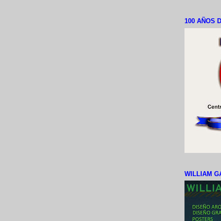
100 AÑOS D
WILLIAM G