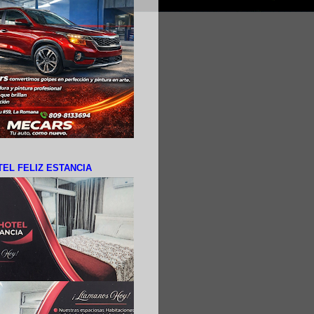
EL FELIZ ESTANCIA