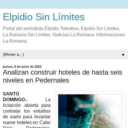
Elpidio Sin Límites
Portal del periodista Elpidio Tolentino. Elpidio Sin Limites.
La Romana Sin Limites. Noticias La Romana. Informaciones
La Romana.
▼
jueves, 9 de junio de 2022
Analizan construir hoteles de hasta seis
niveles en Pedernales
SANTO
DOMINGO.-
La
licitación abierta para
contratar los estudios
de suelo para levantar
nueve hoteles en Cabo