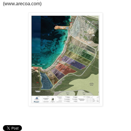
(www.arecoa.com)