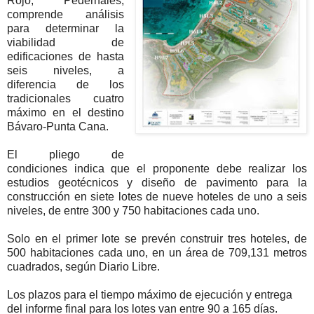
Rojo, Pedernales,
comprende análisis
para determinar la
viabilidad de
edificaciones de hasta
seis niveles, a
diferencia de los
tradicionales cuatro
máximo en el destino
Bávaro-Punta Cana.
El pliego de
condiciones indica que el proponente debe realizar los
estudios geotécnicos y diseño de pavimento para la
construcción en siete lotes de nueve hoteles de uno a seis
niveles, de entre 300 y 750 habitaciones cada uno.
Solo en el primer lote se prevén construir tres hoteles, de
500 habitaciones cada uno, en un área de 709,131 metros
cuadrados, según Diario Libre.
Los plazos para el tiempo máximo de ejecución y entrega
del informe final para los lotes van entre 90 a 165 días.