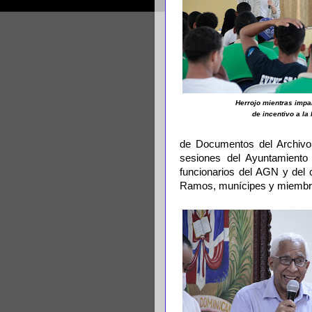
Herrojo mientras impar
de incentivo a la 
de Documentos del Archivo 
sesiones del Ayuntamiento 
funcionarios del AGN y del ca
Ramos, munícipes y miembro