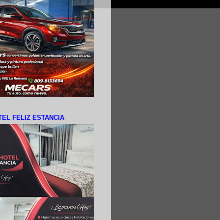
EL FELIZ ESTANCIA