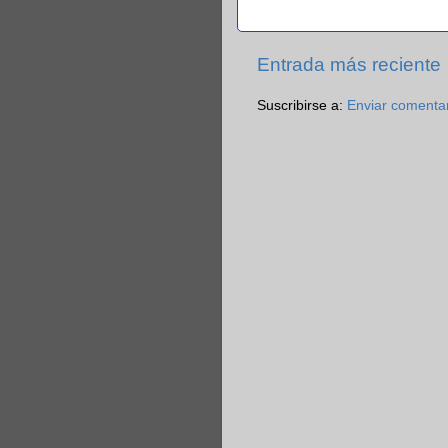
Entrada más reciente
Suscribirse a:
Enviar comenta