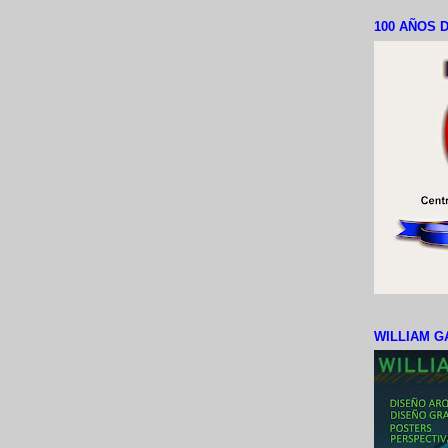
100 AÑOS D
WILLIAM G