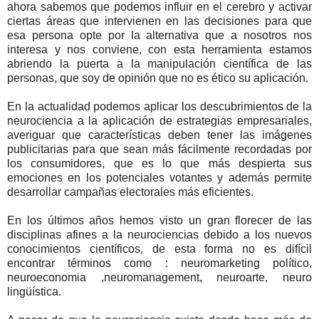
ahora sabemos que podemos influir en el cerebro y activar
ciertas áreas que intervienen en las decisiones para que
esa persona opte por la alternativa que a nosotros nos
interesa y nos conviene, con esta herramienta estamos
abriendo la puerta a la manipulación científica de las
personas, que soy de opinión que no es ético su aplicación.
En la actualidad podemos aplicar los descubrimientos de la
neurociencia a la aplicación de estrategias empresariales,
averiguar que características deben tener las imágenes
publicitarias para que sean más fácilmente recordadas por
los consumidores, que es lo que más despierta sus
emociones en los potenciales votantes y además permite
desarrollar campañas electorales más eficientes.
En los últimos años hemos visto un gran florecer de las
disciplinas afines a la neurociencias debido a los nuevos
conocimientos científicos, de esta forma no es difícil
encontrar términos como : neuromarketing político,
neuroeconomia ,neuromanagement, neuroarte, neuro
lingüística.