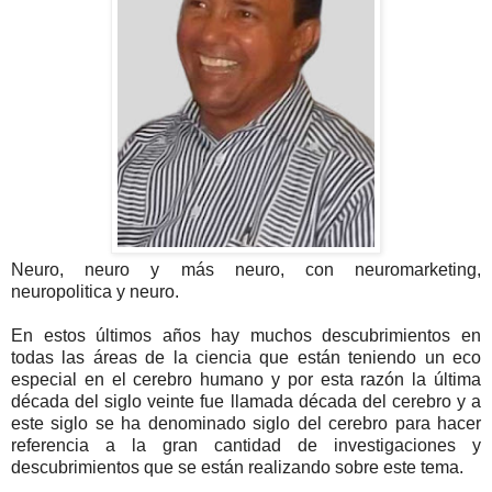
Neuro, neuro y más neuro, con neuromarketing,
neuropolitica y neuro.
En estos últimos años hay muchos descubrimientos en
todas las áreas de la ciencia que están teniendo un eco
especial en el cerebro humano y por esta razón la última
década del siglo veinte fue llamada década del cerebro y a
este siglo se ha denominado siglo del cerebro para hacer
referencia a la gran cantidad de investigaciones y
descubrimientos que se están realizando sobre este tema.