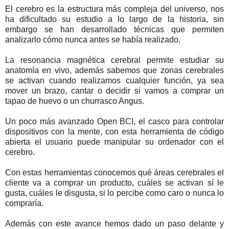
El cerebro es la estructura más compleja del universo, nos
ha dificultado su estudio a lo largo de la historia, sin
embargo se han desarrollado técnicas que permiten
analizarlo cómo nunca antes se había realizado.
La resonancia magnética cerebral permite estudiar su
anatomía en vivo, además sabemos que zonas cerebrales
se activan cuando realizamos cualquier función, ya sea
mover un brazo, cantar o decidir si vamos a comprar un
tapao de huevo o un churrasco Angus.
Un poco más avanzado Open BCI, el casco para controlar
dispositivos con la mente, con esta herramienta de código
abierta el usuario puede manipular su ordenador con el
cerebro.
Con estas herramientas conocemos qué áreas cerebrales el
cliente va a comprar un producto, cuáles se activan sí le
gusta, cuáles le disgusta, si lo percibe como caro o nunca lo
compraría.
Además con este avance hemos dado un paso delante y