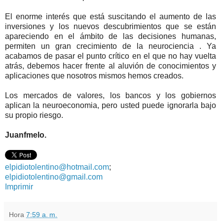
El enorme interés que está suscitando el aumento de las
inversiones y los nuevos descubrimientos que se están
apareciendo en el ámbito de las decisiones humanas,
permiten un gran crecimiento de la neurociencia . Ya
acabamos de pasar el punto crítico en el que no hay vuelta
atrás, debemos hacer frente al aluvión de conocimientos y
aplicaciones que nosotros mismos hemos creados.
Los mercados de valores, los bancos y los gobiernos
aplican la neuroeconomia, pero usted puede ignorarla bajo
su propio riesgo.
Juanfmelo.
elpidiotolentino@hotmail.com
;
elpidiotolentino@gmail.com
Imprimir
Hora
7:59 a. m.