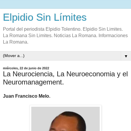
Elpidio Sin Límites
Portal del periodista Elpidio Tolentino. Elpidio Sin Limites.
La Romana Sin Limites. Noticias La Romana. Informaciones
La Romana.
▼
miércoles, 22 de junio de 2022
La Neurociencia, La Neuroeconomia y el
Neuromanagement.
Juan Francisco Melo.