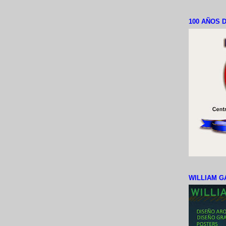
100 AÑOS D
WILLIAM G