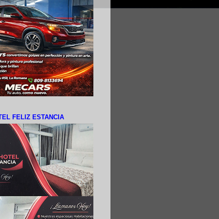
EL FELIZ ESTANCIA