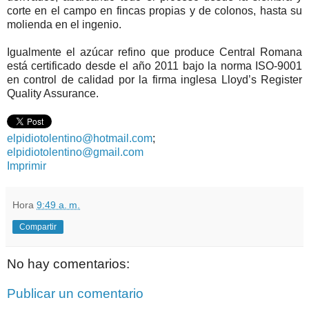
corte en el campo en fincas propias y de colonos, hasta su
molienda en el ingenio.
Igualmente el azúcar refino que produce Central Romana
está certificado desde el año 2011 bajo la norma ISO-9001
en control de calidad por la firma inglesa Lloyd’s Register
Quality Assurance.
elpidiotolentino@hotmail.com
;
elpidiotolentino@gmail.com
Imprimir
Hora
9:49 a. m.
Compartir
No hay comentarios:
Publicar un comentario