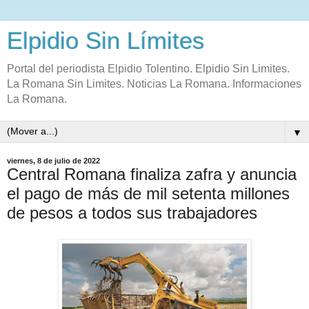
Elpidio Sin Límites
Portal del periodista Elpidio Tolentino. Elpidio Sin Limites.
La Romana Sin Limites. Noticias La Romana. Informaciones
La Romana.
▼
viernes, 8 de julio de 2022
Central Romana finaliza zafra y anuncia
el pago de más de mil setenta millones
de pesos a todos sus trabajadores