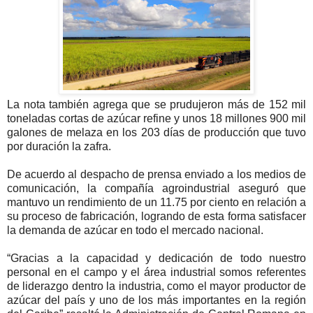
La nota también agrega que se prudujeron más de 152 mil
toneladas cortas de azúcar refine y unos 18 millones 900 mil
galones de melaza en los 203 días de producción que tuvo
por duración la zafra.
De acuerdo al despacho de prensa enviado a los medios de
comunicación, la compañía agroindustrial aseguró que
mantuvo un rendimiento de un 11.75 por ciento en relación a
su proceso de fabricación, logrando de esta forma satisfacer
la demanda de azúcar en todo el mercado nacional.
“Gracias a la capacidad y dedicación de todo nuestro
personal en el campo y el área industrial somos referentes
de liderazgo dentro la industria, como el mayor productor de
azúcar del país y uno de los más importantes en la región