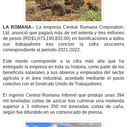
LA ROMANA.-
La empresa Central Romana Corporation,
Ltd. anunció que pagará más de mil setenta y tres millones
de pesos (RD$1,073,190,832.00) en bonificaciones a todos
sus trabajadores tras concluir la zafra azucarera
correspondiente al período 2021-2022.
Este monto corresponde a la cifra más alta que ha
entregado la empresa en toda su historia, como parte de los
beneficios salariales a sus obreros y empleados del sector
agrícola y el área industrial, acordado mediante el pacto
colectivo con el Sindicato Unido de Trabajadores.
El ingenio Central Romana informó que produjo unas 394
mil toneladas cortas de azúcar tras culminar una molienda
superior a 3 millones 350 mil toneladas cortas de caña,
según fue difundido en un comunicado de prensa.