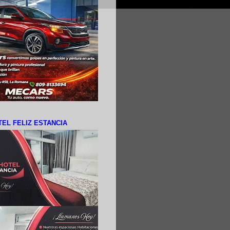
EL FELIZ ESTANCIA