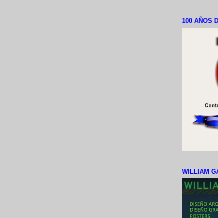
100 AÑOS D
WILLIAM G