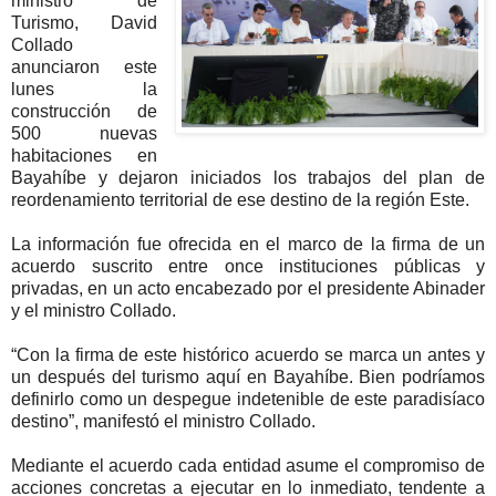
ministro de
Turismo, David
Collado
anunciaron este
lunes la
construcción de
500 nuevas
habitaciones en
Bayahíbe y dejaron iniciados los trabajos del plan de
reordenamiento territorial de ese destino de la región Este.
La información fue ofrecida en el marco de la firma de un
acuerdo suscrito entre once instituciones públicas y
privadas, en un acto encabezado por el presidente Abinader
y el ministro Collado.
“Con la firma de este histórico acuerdo se marca un antes y
un después del turismo aquí en Bayahíbe. Bien podríamos
definirlo como un despegue indetenible de este paradisíaco
destino”, manifestó el ministro Collado.
Mediante el acuerdo cada entidad asume el compromiso de
acciones concretas a ejecutar en lo inmediato, tendente a