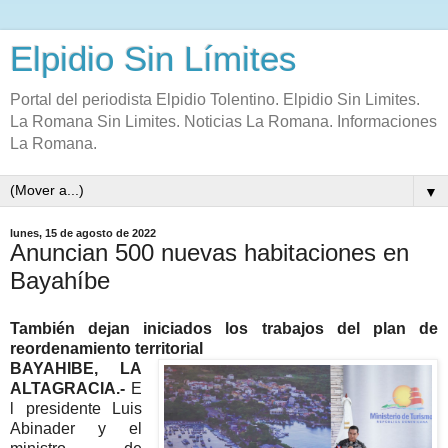
Elpidio Sin Límites
Portal del periodista Elpidio Tolentino. Elpidio Sin Limites.
La Romana Sin Limites. Noticias La Romana. Informaciones
La Romana.
▼
lunes, 15 de agosto de 2022
Anuncian 500 nuevas habitaciones en
Bayahíbe
También dejan iniciados los trabajos del plan de
reordenamiento territorial
BAYAHIBE, LA
ALTAGRACIA.-
E
l presidente Luis
Abinader y el