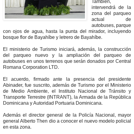
También,
intervendrá de la
zona del parqueo
actual de
autobuses, parque
con ojos de agua, hasta la punta del mirador, incluyendo
bosque flor de Bayahíbe y letrero de Bayahíbe.
El ministerio de Turismo iniciará, además, la construcción
del parqueo nuevo y la ampliación del parqueo de
autobuses en unos terrenos que serán donados por Central
Romana Corporation LTD.
El acuerdo, firmado ante la presencia del presidente
Abinader, fue suscrito, además de Turismo por el Ministerio
de Medio Ambiente, el Instituto Nacional de Tránsito y
Transporte Terrestre (INTRANT), la Armada de la República
Dominicana y Autoridad Portuaria Dominicana.
Además el director general de la Policía Nacional, mayor
general Alberto Then dio a conocer el nuevo modelo policial
en esta zona.