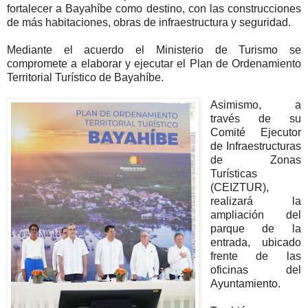
fortalecer a Bayahíbe como destino, con las construcciones
de más habitaciones, obras de infraestructura y seguridad.
Mediante el acuerdo el Ministerio de Turismo se
compromete a elaborar y ejecutar el Plan de Ordenamiento
Territorial Turístico de Bayahíbe.
Asimismo, a
través de su
Comité Ejecutor
de Infraestructuras
de Zonas
Turísticas
(CEIZTUR),
realizará la
ampliación del
parque de la
entrada, ubicado
frente de las
oficinas del
Ayuntamiento.