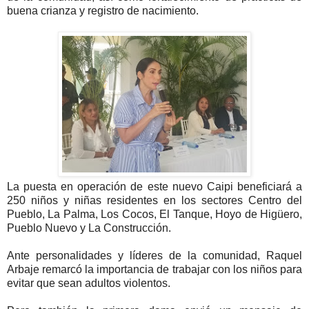
buena crianza y registro de nacimiento.
La puesta en operación de este nuevo Caipi beneficiará a
250 niños y niñas residentes en los sectores Centro del
Pueblo, La Palma, Los Cocos, El Tanque, Hoyo de Higüero,
Pueblo Nuevo y La Construcción.
Ante personalidades y líderes de la comunidad, Raquel
Arbaje remarcó la importancia de trabajar con los niños para
evitar que sean adultos violentos.