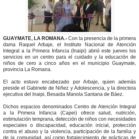
GUAYMATE, LA ROMANA.-
Con la presencia de la primera
dama Raquel Arbaje, el Instituto Nacional de Atención
Integral a la Primera Infancia (Inaipi) abrió este jueves los
servicios en un centro para el cuidado y la educación de
niños de cero a cinco años en el municipio Guaymate,
provincia La Romana.
El acto estuvo encabezado por Arbaje, quien además
preside el Gabinete de Niñez y Adolescencia, y la directora
ejecutiva del Inaipi, Besaida Manola Santana de Báez.
Dichos espacios denominados Centro de Atención Integral
a la Primera Infancia (Capei) ofrece salud, nutrición,
estimulación temprana, detección de niños con necesidades
especiales o discapacidad, educación inicial, protección
contra el abuso y la violencia, participación de la familia y
de la comunidad, así como fortalecimiento de prácticas de