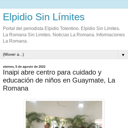
Elpidio Sin Límites
Portal del periodista Elpidio Tolentino. Elpidio Sin Limites.
La Romana Sin Limites. Noticias La Romana. Informaciones
La Romana.
▼
viernes, 5 de agosto de 2022
Inaipi abre centro para cuidado y
educación de niños en Guaymate, La
Romana