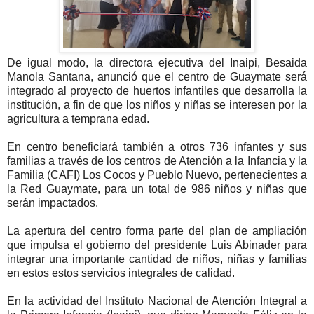
De igual modo, la directora ejecutiva del Inaipi, Besaida
Manola Santana, anunció que el centro de Guaymate será
integrado al proyecto de huertos infantiles que desarrolla la
institución, a fin de que los niños y niñas se interesen por la
agricultura a temprana edad.
En centro beneficiará también a otros 736 infantes y sus
familias a través de los centros de Atención a la Infancia y la
Familia (CAFI) Los Cocos y Pueblo Nuevo, pertenecientes a
la Red Guaymate, para un total de 986 niños y niñas que
serán impactados.
La apertura del centro forma parte del plan de ampliación
que impulsa el gobierno del presidente Luis Abinader para
integrar una importante cantidad de niños, niñas y familias
en estos estos servicios integrales de calidad.
En la actividad del Instituto Nacional de Atención Integral a