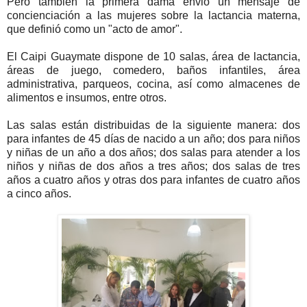
Pero también la primera dama envió un mensaje de
concienciación a las mujeres sobre la lactancia materna,
que definió como un "acto de amor".
El Caipi Guaymate dispone de 10 salas, área de lactancia,
áreas de juego, comedero, baños infantiles, área
administrativa, parqueos, cocina, así como almacenes de
alimentos e insumos, entre otros.
Las salas están distribuidas de la siguiente manera: dos
para infantes de 45 días de nacido a un año; dos para niños
y niñas de un año a dos años; dos salas para atender a los
niños y niñas de dos años a tres años; dos salas de tres
años a cuatro años y otras dos para infantes de cuatro años
a cinco años.