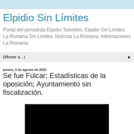
Elpidio Sin Límites
Portal del periodista Elpidio Tolentino. Elpidio Sin Limites.
La Romana Sin Limites. Noticias La Romana. Informaciones
La Romana.
▼
jueves, 4 de agosto de 2022
Se fue Fulcar; Estadísticas de la
oposición; Ayuntamiento sin
fiscalización.