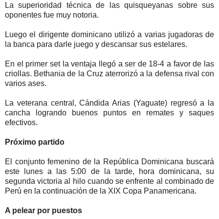
La superioridad técnica de las quisqueyanas sobre sus
oponentes fue muy notoria.
Luego el dirigente dominicano utilizó a varias jugadoras de
la banca para darle juego y descansar sus estelares.
En el primer set la ventaja llegó a ser de 18-4 a favor de las
criollas. Bethania de la Cruz aterrorizó a la defensa rival con
varios ases.
La veterana central, Cándida Arias (Yaguate) regresó a la
cancha logrando buenos puntos en remates y saques
efectivos.
Próximo partido
El conjunto femenino de la República Dominicana buscará
este lunes a las 5:00 de la tarde, hora dominicana, su
segunda victoria al hilo cuando se enfrente al combinado de
Perú en la continuación de la XIX Copa Panamericana.
A pelear por puestos