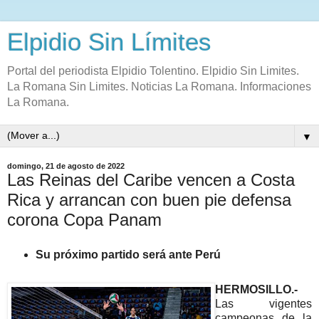
Elpidio Sin Límites
Portal del periodista Elpidio Tolentino. Elpidio Sin Limites.
La Romana Sin Limites. Noticias La Romana. Informaciones
La Romana.
▼
domingo, 21 de agosto de 2022
Las Reinas del Caribe vencen a Costa
Rica y arrancan con buen pie defensa
corona Copa Panam
Su próximo partido será ante Perú
HERMOSILLO.-
Las vigentes
campeonas de la