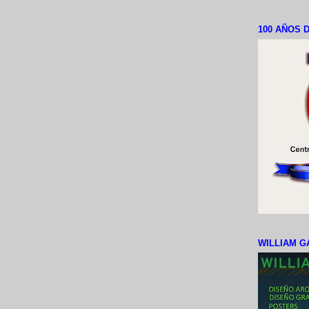
100 AÑOS D
WILLIAM G