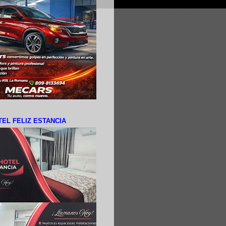
EL FELIZ ESTANCIA