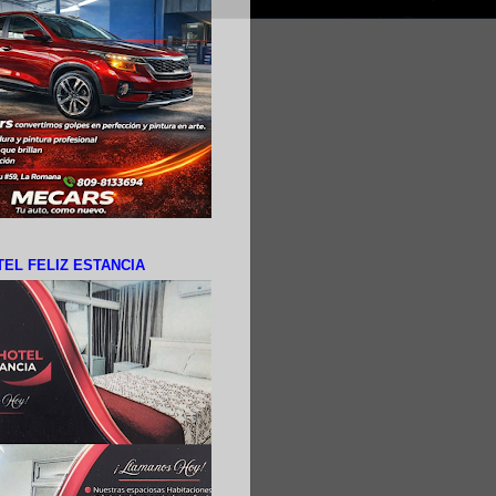
EL FELIZ ESTANCIA