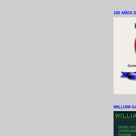
100 AÑOS D
WILLIAM G